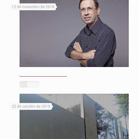
12 de novembro de 2018
22 de outubro de 2018