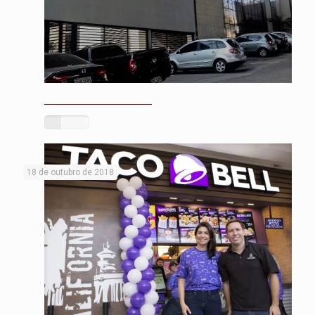
18 de outubro de 2018