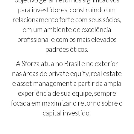
para investidores, construindo um
relacionamento forte com seus sócios,
em um ambiente de excelência
profissional e com os mais elevados
padrões éticos.
A Sforza atua no Brasil e no exterior
nas áreas de private equity, real estate
e asset management a partir da ampla
experiência de sua equipe, sempre
focada em maximizar o retorno sobre o
capital investido.