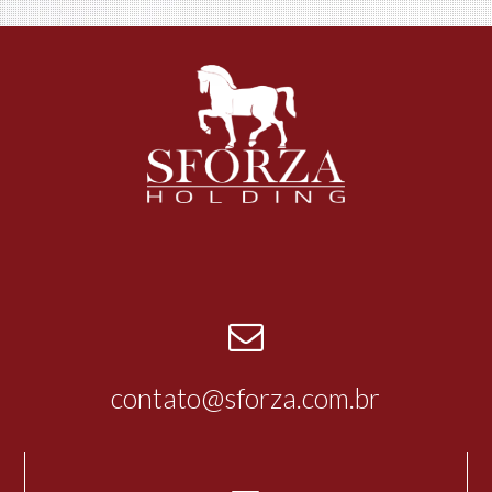
contato@sforza.com.br