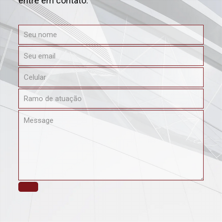
entre em contato: