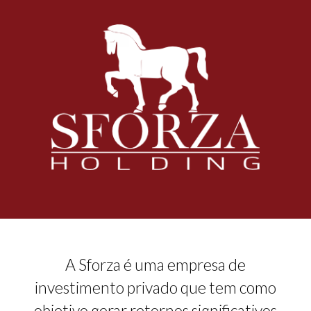
A Sforza é uma empresa de
investimento privado que tem como
objetivo gerar retornos significativos