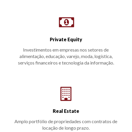
Private Equity
Investimentos em empresas nos setores de
alimentação, educação, varejo, moda, logística,
serviços financeiros e tecnologia da informação.
Real Estate
Amplo portfólio de propriedades com contratos de
locação de longo prazo.